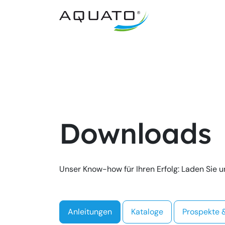
Downloads
Unser Know-how für Ihren Erfolg: Laden Sie 
Anleitungen
Kataloge
Prospekte &