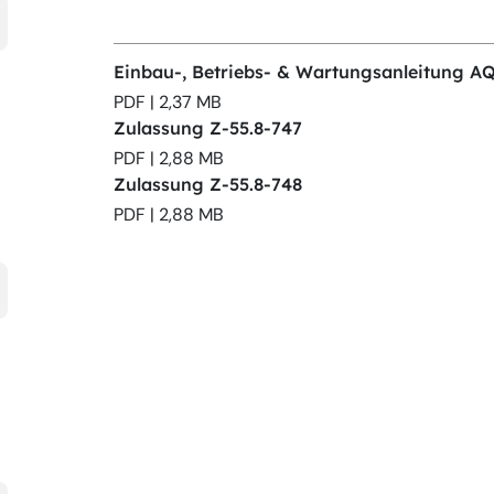
Einbau-, Betriebs- & Wartungsanleitung
PDF | 2,37 MB
Zulassung Z-55.8-747
PDF | 2,88 MB
Zulassung Z-55.8-748
PDF | 2,88 MB