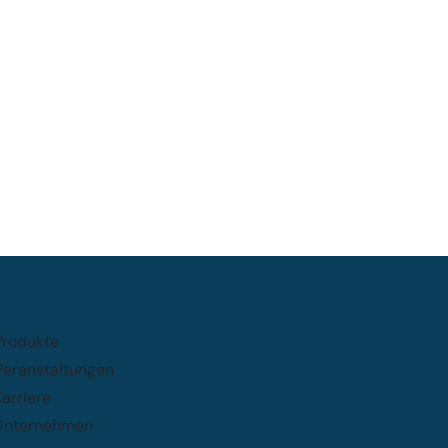
Produkte
Veranstaltungen
arriere
Unternehmen