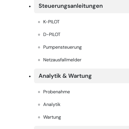
Steuerungsanleitungen
K-PILOT
D-PILOT
Pumpensteuerung
Netzausfallmelder
Analytik & Wartung
Probenahme
Analytik
Wartung