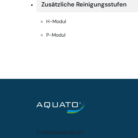
Zusätzliche Reinigungsstufen
H-Modul
P-Modul
Ernstmeierstraße 24