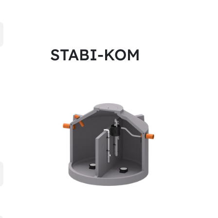
STABI-KOM