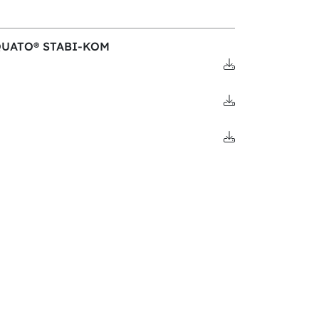
 AQUATO® STABI-KOM