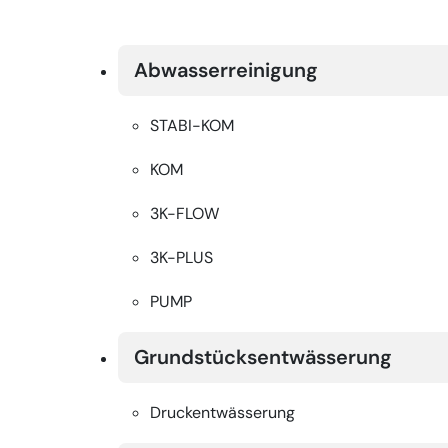
Abwasserreinigung
STABI-KOM
KOM
3K-FLOW
3K-PLUS
PUMP
Grundstücksentwässerung
Druckentwässerung