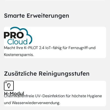
Smarte Erweiterungen
Macht Ihre K-PILOT 2.4 IoT-fähig für Fernzugriff und
Kostenersparnis.
Zusätzliche Reinigungsstufen
H-Modul
Chemikalienfreie UV-Desinfektion für höchste Hygiene
und Wasserwiederverwendung.