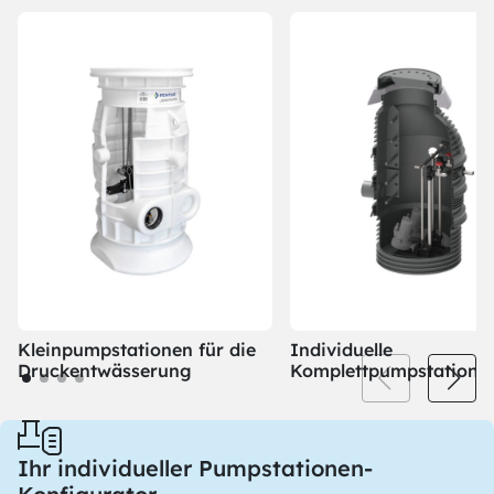
Kleinpumpstationen für die
Individuelle
Druckentwässerung
Komplettpumpstatione
Ihr individueller Pumpstationen-