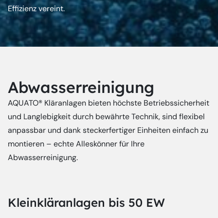
Effizienz vereint.
Abwasserreinigung
AQUATO® Kläranlagen bieten höchste Betriebssicherheit
und Langlebigkeit durch bewährte Technik, sind flexibel
anpassbar und dank steckerfertiger Einheiten einfach zu
montieren – echte Alleskönner für Ihre
Abwasserreinigung.
Kleinkläranlagen bis 50 EW