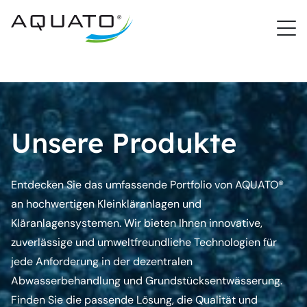
PROCloud Login
Schnellzugriff
Unsere Produkte
Entdecken Sie das umfassende Portfolio von AQUATO®
an hochwertigen Kleinkläranlagen und
Kläranlagensystemen. Wir bieten Ihnen innovative,
zuverlässige und umweltfreundliche Technologien für
jede Anforderung in der dezentralen
Abwasserbehandlung und Grundstücksentwässerung.
Finden Sie die passende Lösung, die Qualität und