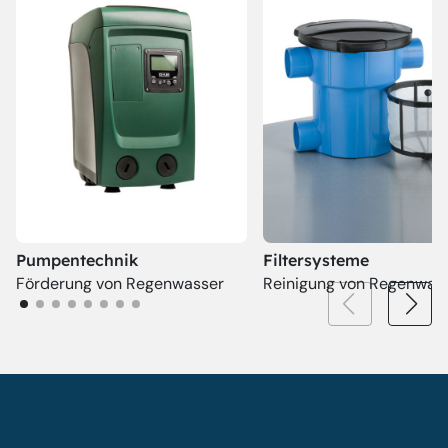
Pumpentechnik
Filtersysteme
Förderung von Regenwasser
Reinigung von Regenwas