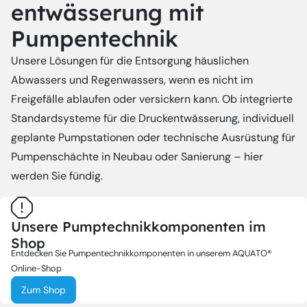
entwässerung mit
Pumpentechnik
Unsere Lösungen für die Entsorgung häuslichen
Abwassers und Regenwassers, wenn es nicht im
Freigefälle ablaufen oder versickern kann. Ob integrierte
Standardsysteme für die Druckentwässerung, individuell
geplante Pumpstationen oder technische Ausrüstung für
Pumpenschächte in Neubau oder Sanierung – hier
werden Sie fündig.
Unsere Pumptechnik­komponenten im
Shop
Entdecken Sie Pumpentechnik­komponenten in unserem AQUATO®
Online-Shop
Zum Shop