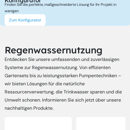
Konfigurator
Finden Sie die perfekte, maßgeschneiderte Lösung für Ihr Projekt in
wenigen
Zum Konfigurator
Regenwassernutzung
Entdecken Sie unsere umfassenden und zuverlässigen
Systeme zur Regenwassernutzung. Von effizienten
Gartensets bis zu leistungsstarken Pumpentechniken –
wir bieten Lösungen für die natürliche
Ressourcenverwertung, die Trinkwasser sparen und die
Umwelt schonen. Informieren Sie sich jetzt über unsere
nachhaltigen Produkte.