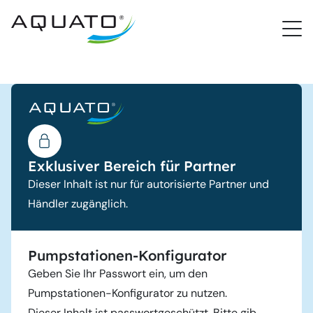
PROCloud Login
Schnellzugriff
Exklusiver Bereich für Partner
Dieser Inhalt ist nur für autorisierte Partner und
Händler zugänglich.
Pumpstationen-Konfigurator
Geben Sie Ihr Passwort ein, um den
Pumpstationen-Konfigurator zu nutzen.
Dieser Inhalt ist passwortgeschützt. Bitte gib