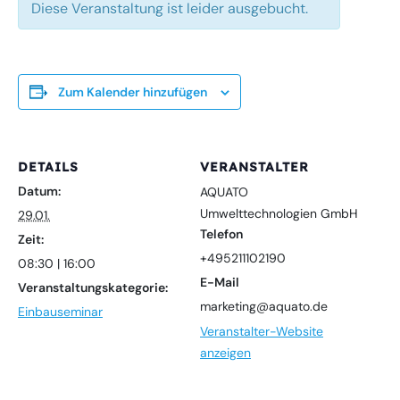
Diese Veranstaltung ist leider ausgebucht.
Zum Kalender hinzufügen
DETAILS
VERANSTALTER
Datum:
AQUATO
Umwelttechnologien GmbH
29.01.
Telefon
Zeit:
+495211102190
08:30 | 16:00
E-Mail
Veranstaltungskategorie:
marketing@aquato.de
Einbauseminar
Veranstalter-Website
anzeigen