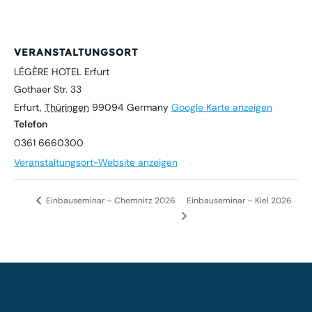
VERANSTALTUNGSORT
LÉGÈRE HOTEL Erfurt
Gothaer Str. 33
Erfurt
,
Thüringen
99094
Germany
Google Karte anzeigen
Telefon
0361 6660300
Veranstaltungsort-Website anzeigen
Einbauseminar – Chemnitz 2026
Einbauseminar – Kiel 2026