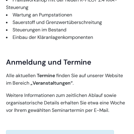
Steuerung
Wartung an Pumpstationen
Sauerstoff und Grenzwertüberschreitung
Steuerungen im Bestand
Einbau der Kläranlagenkomponenten
Anmeldung und Termine
Alle aktuellen
Termine
finden Sie auf unserer Website
im Bereich
„Veranstaltungen“
.
Weitere Informationen zum zeitlichen Ablauf sowie
organisatorische Details erhalten Sie etwa eine Woche
vor Ihrem gewählten Seminartermin per E-Mail.