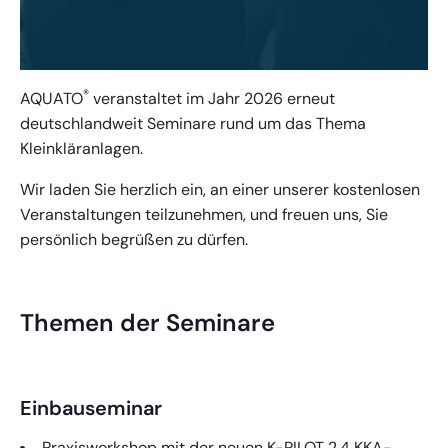
®
AQUATO
veranstaltet im Jahr 2026 erneut
deutschlandweit Seminare rund um das Thema
Kleinkläranlagen.
Wir laden Sie herzlich ein, an einer unserer kostenlosen
Veranstaltungen teilzunehmen, und freuen uns, Sie
persönlich begrüßen zu dürfen.
Themen der Seminare
Einbauseminar
Praxisworkshop mit der neuen K-PILOT 2.4 KKA-