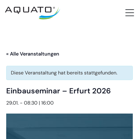
PROCloud Login
Schnellzugriff
« Alle Veranstaltungen
Diese Veranstaltung hat bereits stattgefunden.
Einbauseminar – Erfurt 2026
29.01. - 08:30
|
16:00