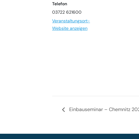
Telefon
03722 621600
Veranstaltungsort-
Website anzeigen
Einbauseminar – Chemnitz 20