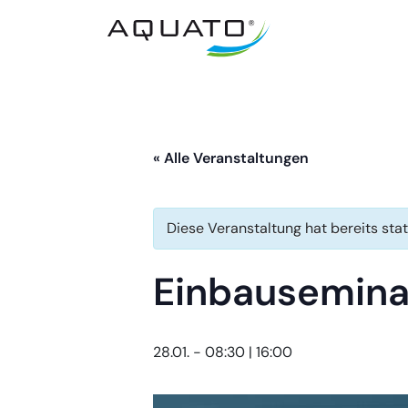
« Alle Veranstaltungen
Diese Veranstaltung hat bereits sta
Einbausemina
28.01. - 08:30
|
16:00