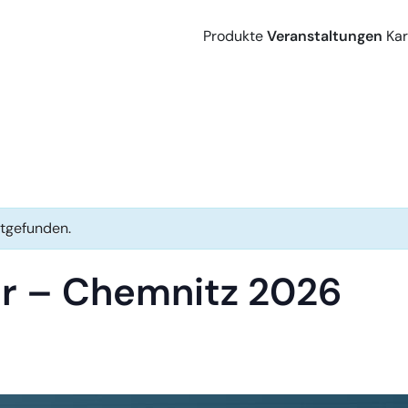
Produkte
Veranstaltungen
Kar
ttgefunden.
r – Chemnitz 2026