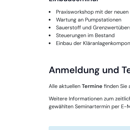
Praxisworkshop mit der neuen
Wartung an Pumpstationen
Sauerstoff und Grenzwertüber
Steuerungen im Bestand
Einbau der Kläranlagenkompo
Anmeldung und T
Alle aktuellen
Termine
finden Sie 
Weitere Informationen zum zeitlic
gewählten Seminartermin per E-Ma