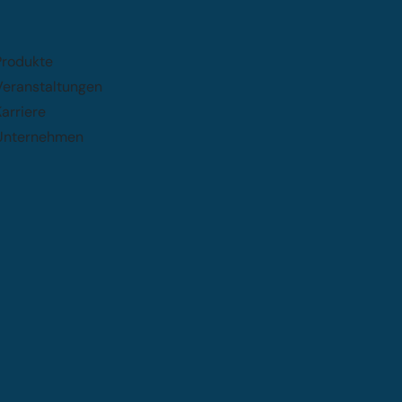
Produkte
Veranstaltungen
arriere
Unternehmen