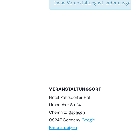
Diese Veranstaltung ist leider ausg
VERANSTALTUNGSORT
Hotel Röhrsdorfer Hof
Limbacher Str. 14
Chemnitz
,
Sachsen
09247
Germany
Google
Karte anzeigen