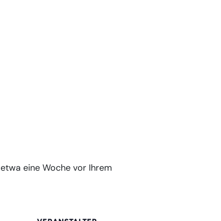
e etwa eine Woche vor Ihrem