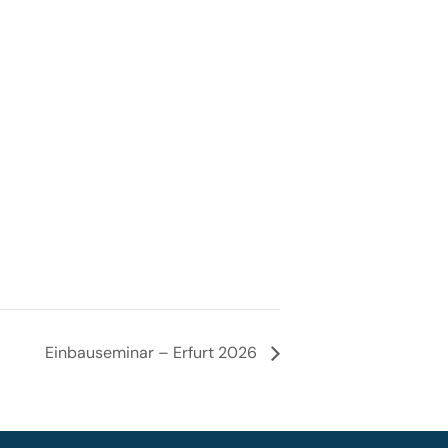
Einbauseminar – Erfurt 2026