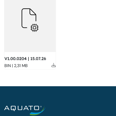
V1.00.0204 | 15.07.26
BIN | 2,31 MB