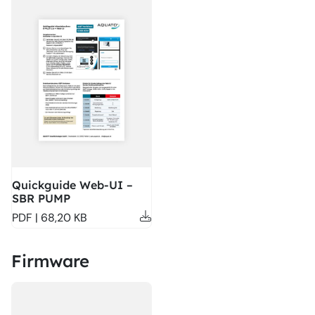
Quickguide Web-UI –
SBR PUMP
PDF | 68,20 KB
Firmware