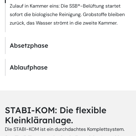
Zulauf in Kammer eins: Die SSB®-Belüftung startet
sofort die biologische Reinigung. Grobstoffe bleiben
zurück, das Wasser strömt in die zweite Kammer.
Absetzphase
Ablaufphase
STABI-KOM: Die flexible
Kleinkläranlage.
Die STABI-KOM ist ein durchdachtes Komplettsystem.