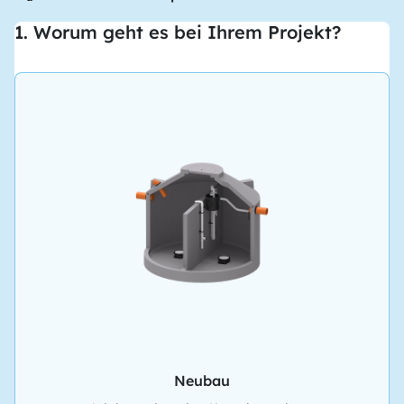
1. Worum geht es bei Ihrem Projekt?
Neubau