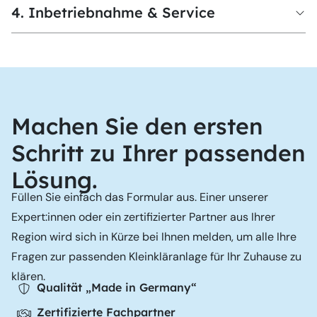
4. Inbetriebnahme & Service
Machen Sie den ersten
Schritt zu Ihrer passenden
Lösung.
Füllen Sie einfach das Formular aus. Einer unserer
Expert:innen oder ein zertifizierter Partner aus Ihrer
Region wird sich in Kürze bei Ihnen melden, um alle Ihre
Fragen zur passenden Kleinkläranlage für Ihr Zuhause zu
klären.
Qualität „Made in Germany“
Zertifizierte Fachpartner