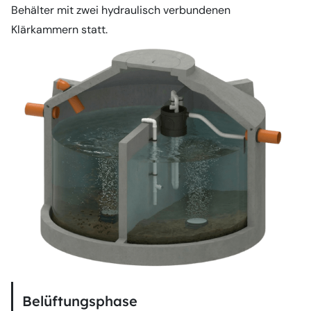
Behälter mit zwei hydraulisch verbundenen
Klärkammern statt.
Belüftungsphase