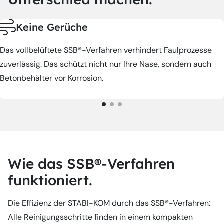
Keine Gerüche
Das vollbelüftete SSB®-Verfahren verhindert Faulprozesse
zuverlässig. Das schützt nicht nur Ihre Nase, sondern auch
Betonbehälter vor Korrosion.
Wie das SSB®-Verfahren
funktioniert.
Die Effizienz der STABI-KOM durch das SSB®-Verfahren:
Alle Reinigungsschritte finden in einem kompakten