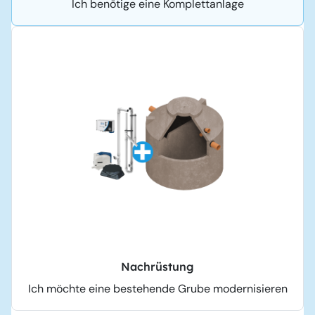
Ich benötige eine Komplettanlage
Nachrüstung
Ich möchte eine bestehende Grube modernisieren