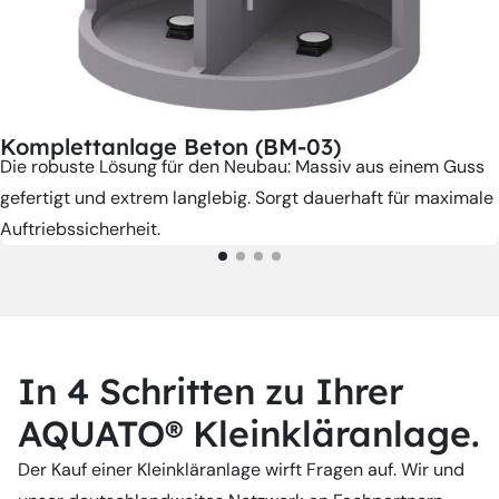
Komplettanlage Beton (BM-03)
Die robuste Lösung für den Neubau: Massiv aus einem Guss
gefertigt und extrem langlebig. Sorgt dauerhaft für maximale
Auftriebssicherheit.
In 4 Schritten zu Ihrer
AQUATO® Kleinkläranlage.
Der Kauf einer Kleinkläranlage wirft Fragen auf. Wir und