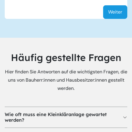
Weiter
Häufig gestellte Fragen
Hier finden Sie Antworten auf die wichtigsten Fragen, die
uns von Bauherr:innen und Hausbesitzer:innen gestellt
werden.
Wie oft muss eine Kleinkläranlage gewartet
werden?