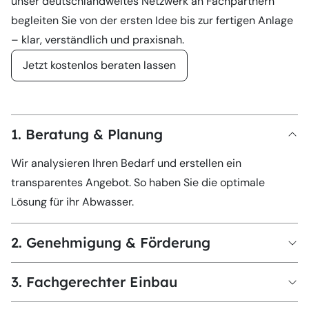
unser deutschlandweites Netzwerk an Fachpartnern
begleiten Sie von der ersten Idee bis zur fertigen Anlage
– klar, verständlich und praxisnah.
Jetzt kostenlos beraten lassen
1. Beratung & Planung
Wir analysieren Ihren Bedarf und erstellen ein
transparentes Angebot. So haben Sie die optimale
Lösung für ihr Abwasser.
2. Genehmigung & Förderung
3. Fachgerechter Einbau