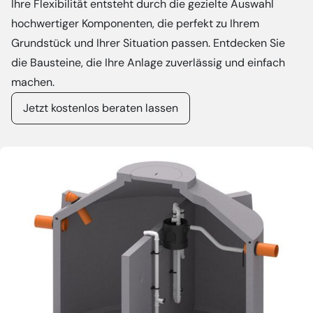
Ihre Flexibilität entsteht durch die gezielte Auswahl
hochwertiger Komponenten, die perfekt zu Ihrem
Grundstück und Ihrer Situation passen. Entdecken Sie
die Bausteine, die Ihre Anlage zuverlässig und einfach
machen.
Jetzt kostenlos beraten lassen