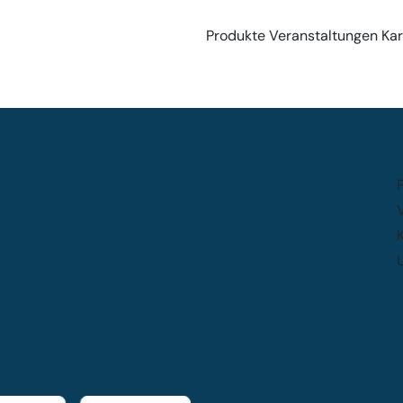
Produkte
Veranstaltungen
Kar
K