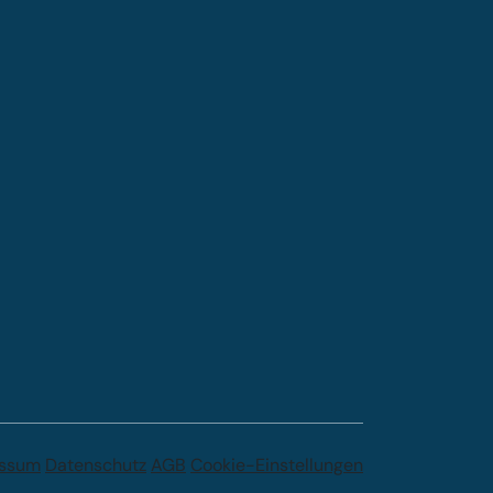
essum
Datenschutz
AGB
Cookie-Einstellungen