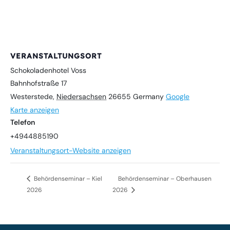
VERANSTALTUNGSORT
Schokoladenhotel Voss
Bahnhofstraße 17
Westerstede
,
Niedersachsen
26655
Germany
Google
Karte anzeigen
Telefon
+4944885190
Veranstaltungsort-Website anzeigen
Behördenseminar – Kiel
Behördenseminar – Oberhausen
2026
2026