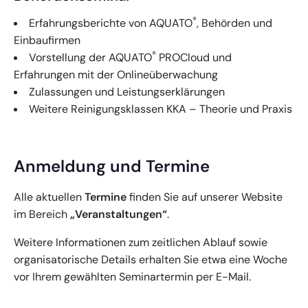
®
Erfahrungsberichte von AQUATO
, Behörden und
Einbaufirmen
®
Vorstellung der AQUATO
PROCloud und
Erfahrungen mit der Onlineüberwachung
Zulassungen und Leistungserklärungen
Weitere Reinigungsklassen KKA – Theorie und Praxis
Anmeldung und Termine
Alle aktuellen
Termine
finden Sie auf unserer Website
im Bereich
„Veranstaltungen“
.
Weitere Informationen zum zeitlichen Ablauf sowie
organisatorische Details erhalten Sie etwa eine Woche
vor Ihrem gewählten Seminartermin per E-Mail.