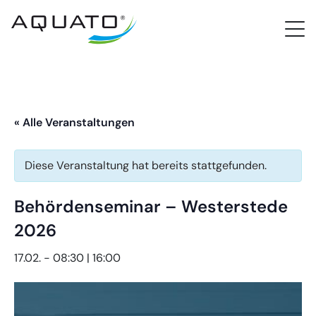
PROCloud Login
Schnellzugriff
« Alle Veranstaltungen
Diese Veranstaltung hat bereits stattgefunden.
Behördenseminar – Westerstede
2026
17.02. - 08:30
|
16:00