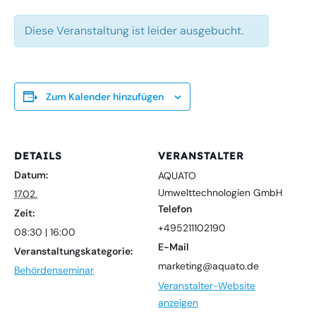
Diese Veranstaltung ist leider ausgebucht.
Zum Kalender hinzufügen
DETAILS
VERANSTALTER
Datum:
AQUATO
Umwelttechnologien GmbH
17.02.
Telefon
Zeit:
+495211102190
08:30 | 16:00
E-Mail
Veranstaltungskategorie:
marketing@aquato.de
Behördenseminar
Veranstalter-Website
anzeigen