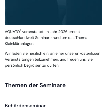
®
AQUATO
veranstaltet im Jahr 2026 erneut
deutschlandweit Seminare rund um das Thema
Kleinkläranlagen.
Wir laden Sie herzlich ein, an einer unserer kostenlosen
Veranstaltungen teilzunehmen, und freuen uns, Sie
persönlich begrüßen zu dürfen.
Themen der Seminare
Behördenseminar